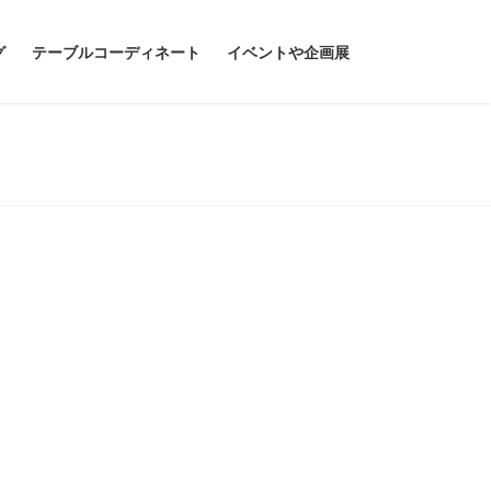
グ
テーブルコーディネート
イベントや企画展