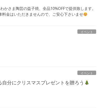
、わかさま陶芸の益子焼、全品10%OFFで提供致します。
駐車料金はいただきませんので、ご安心下さいませ
イベント
イベント
る自分にクリスマスプレゼントを贈ろう