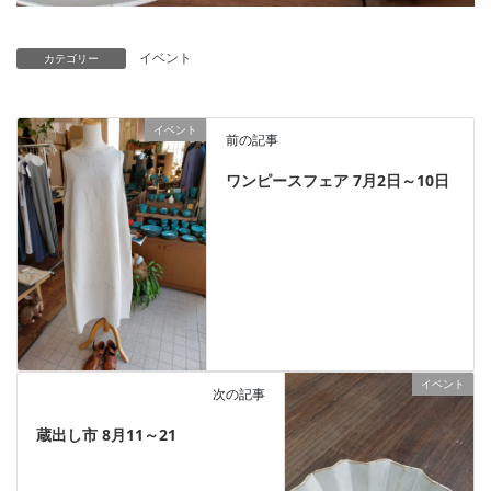
イベント
カテゴリー
イベント
前の記事
ワンピースフェア 7月2日～10日
イベント
次の記事
蔵出し市 8月11～21