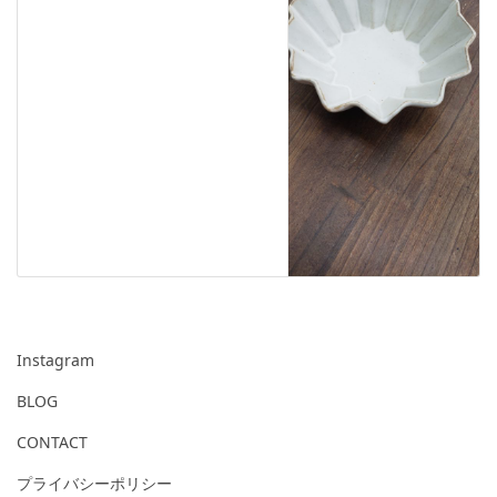
Instagram
BLOG
CONTACT
プライバシーポリシー