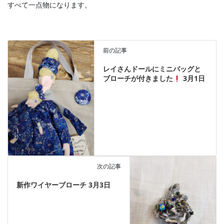
すべて一点物になります。
前の記事
レイさんドールにミニバッグと
ブローチが付きました
3月1日
次の記事
新作ワイヤーブローチ 3月3日