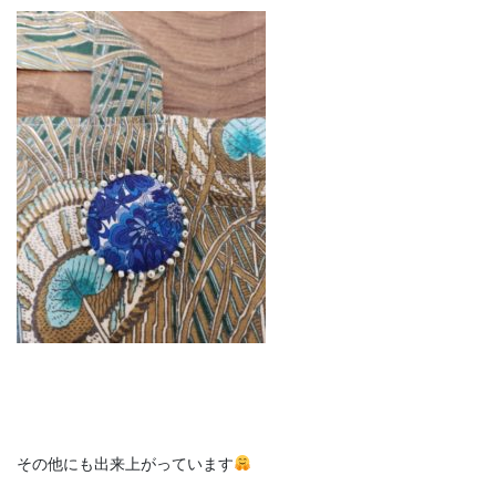
その他にも出来上がっています