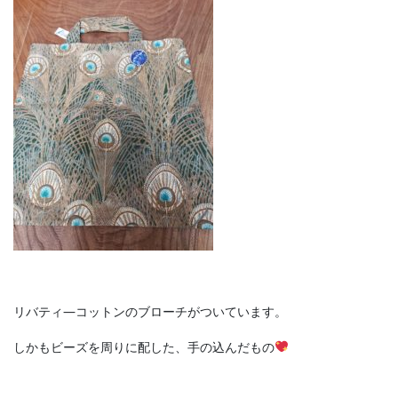
リバティ―コットンのブローチがついています。
しかもビーズを周りに配した、手の込んだもの