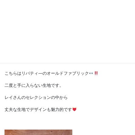
こちらはリバティ―のオールドファブリック
二度と手に入らない生地です。
レイさんのセレクションの中から
丈夫な生地でデザインも魅力的です