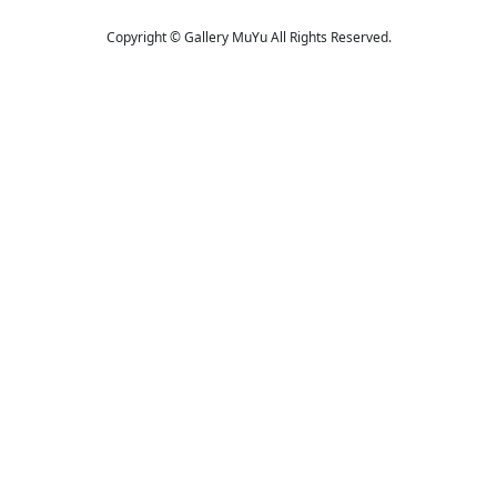
Copyright © Gallery MuYu All Rights Reserved.